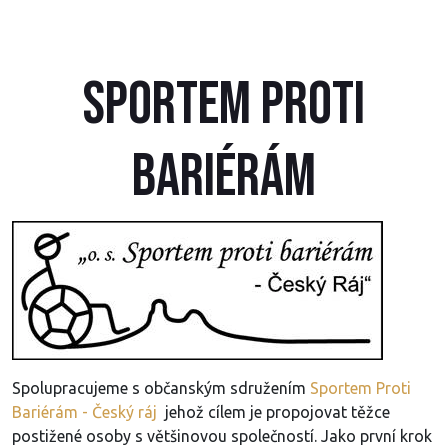
SPORTEM PROTI
BARIÉRÁM
Spolupracujeme s občanským sdružením
Sportem Proti
Bariérám - Český ráj
jehož cílem je propojovat těžce
postižené osoby s většinovou společností. Jako první krok