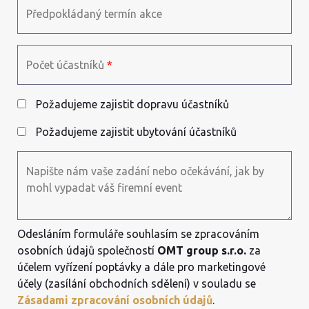
Předpokládaný termín akce
Počet účastníků
*
Požadujeme zajistit dopravu účastníků
Požadujeme zajistit ubytování účastníků
Napište nám vaše zadání nebo očekávání, jak by
mohl vypadat váš firemní event
Odesláním formuláře souhlasím se zpracováním
osobních údajů společností
OMT group s.r.o.
za
účelem vyřízení poptávky a dále pro marketingové
účely (zasílání obchodních sdělení) v souladu se
Zásadami zpracování osobních údajů
.