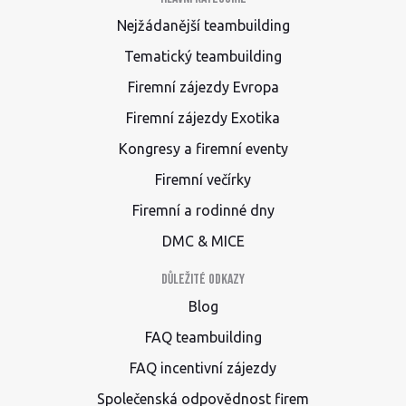
Nejžádanější teambuilding
Tematický teambuilding
Firemní zájezdy Evropa
Firemní zájezdy Exotika
Kongresy a firemní eventy
Firemní večírky
Firemní a rodinné dny
DMC & MICE
Důležité odkazy
Blog
FAQ teambuilding
FAQ incentivní zájezdy
Společenská odpovědnost firem