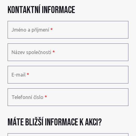
Kontaktní informace
Jméno a příjmení
*
Název společnosti
*
E-mail
*
Telefonní číslo
*
Máte bližší informace k akci?