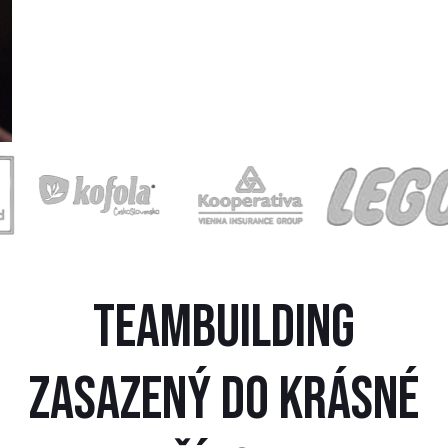
TEAMBUILDING
ZASAZENÝ DO KRÁSNÉ